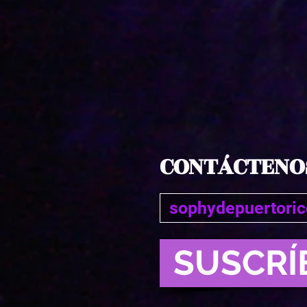
CONTÁCTENO
SUSCRÍ